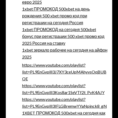
евро 2025
1xbet ПРОМОКОД 500xbet на день
рождения 500 xbet промо код при
регистрации на сегодня Россия
1xbet ПРОМОКОД на сегодня 500xbet
бонус при регистрации 500 xbet промо код
2025 Россия на ставку
1xbet зеркало рабочее на сегодня на айфон
2025
https://www.youtube.com/playlist?
list=PL9EnGvplll3J7XY3ceUpMAhyvsOqBUB
QE
https://www.youtube.com/playlist?
list=PL9EnGvplll3Kos8ar1SeVTf2t_PvK4AJY
https://www.youtube.com/playlist?
list=PL9EnGvplll3IFLGBremwYYaNpinck8_gN
1XBET ПРОМОКОД 500xbet на сегодня как