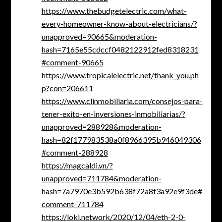
https://www.thebudgetelectric.com/what-
every-homeowner-know-about-electricians/?
unapproved=90665&moderation-
hash=7165e55cdccf0482122912fed8318231
#comment-90665
https://www.tropicalelectric.net/thank_you.ph
p?con=206611
https://www.clinmobiliaria.com/consejos-para-
tener-exito-en-inversiones-inmobiliarias/?
unapproved=288928&moderation-
hash=82f177983538a0f8966395b946049306
#comment-288928
https://magcaldi.vn/?
unapproved=711784&moderation-
hash=7a7970e3b592b638f72a8f3a92e9f3de#
comment-711784
https://loki.network/2020/12/04/eth-2-0-