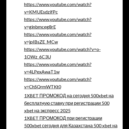
https://www.youtube.com/watch?
v=KMUEsdzifPc
https://www.youtube.com/watch?
v=ginbmceg8rE
https://www.youtube.com/watch?
v=jpIBsZE_MCw
https://www.youtube.com/watch?v=o-
1OWz_6C3U
https://www.youtube.com/watch?
v=4LPexAwaT1w
https://www.youtube.com/watch?
v=ChSQrmWTKt0
1XBET ПРОМОКОД на сегодня 500xbet на
бесплатную ставку при регистрации 500
xbet на экспресс 2025
1XBET ПРОМОКОД при регистрации
500xbet сегодня для Казахстана 500 xbet на