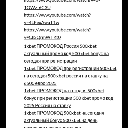
1OWz_6C3U
https://www.youtube.com/watch?
v=4LPexAwaT1w
https://www.youtube.com/watch?
v=ChSQrmWTKt0
1xbet ПРОМОКОД Россия 500xbet
актуальный промо код 500 xbet бонус на
сегодня при регистрации
1xbet ПРОМОКОД при регистрации 500xbet
на сегодня 500 xbet россия на ставку на
6500 евро 2025
1xbet ПРОМОКОД на сегодня 500xbet
бонус при регистрации 500 xbet промо код
2025 Россия на ставку
1xbet ПРОМОКОД 500xbet на сегодня
актуальный бонус 500 xbet на день
рождения при регистрации