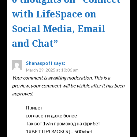
with LifeSpace on
Social Media, Email
and Chat
”
Shanaspoff
says:
March 29, 2025 at 10:06 am
Your comment is awaiting moderation. This is a
preview, your comment will be visible after it has been
approved.
Привет
согласен и даже более
Так вот 1win промокод на фрибет
1XBET ПРОМОКОД – 500xbet