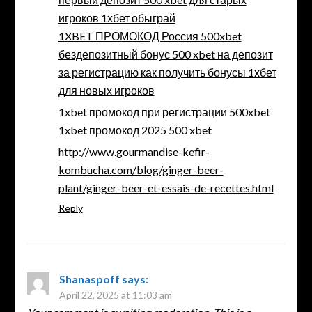
игроков 1хбет обыграй
1XBET ПРОМОКОД Россия 500xbet
бездепозитный бонус 500 xbet на депозит
за регистрацию как получить бонусы 1хбет
для новых игроков
1xbet промокод при регистрации 500xbet
1xbet промокод 2025 500 xbet
http://www.gourmandise-kefir-
kombucha.com/blog/ginger-beer-
plant/ginger-beer-et-essais-de-recettes.html
Reply
Shanaspoff
says:
April 22, 2025 at 11:03 am