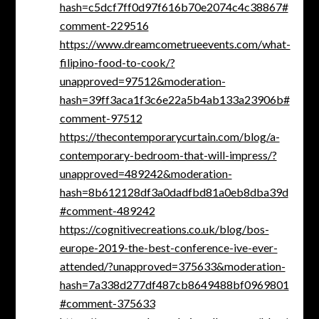
hash=c5dcf7ff0d97f616b70e2074c4c38867#
comment-229516
https://www.dreamcometrueevents.com/what-
filipino-food-to-cook/?
unapproved=97512&moderation-
hash=39ff3aca1f3c6e22a5b4ab133a23906b#
comment-97512
https://thecontemporarycurtain.com/blog/a-
contemporary-bedroom-that-will-impress/?
unapproved=489242&moderation-
hash=8b612128df3a0dadfbd81a0eb8dba39d
#comment-489242
https://cognitivecreations.co.uk/blog/bos-
europe-2019-the-best-conference-ive-ever-
attended/?unapproved=375633&moderation-
hash=7a338d277df487cb8649488bf0969801
#comment-375633