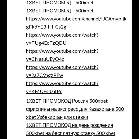
1XBET ПРОМОКОД – 500xbet
1XBET ПРОМОКОД – 500xbet
https://www.youtube.com/channel/UCAmybljk
gFkdYE3-HI_Cs2g
https://www.youtube.com/watch?
v=TUg4EcTzQDU
https://www.youtube.com/watch?
v=CNasuUEyO4c
https://www.youtube.com/watch?
v=2a7C9hgzPFw
https://www.youtube.com/watch?
v=KMUEsdzifPc
1XBET ПРОМОКОД Россия 500xbet
фриспины на экспресс для Казахстана 500
xbet Узбекистан для ставки
1XBET ПРОМОКОД на день рождения
500xbet на бесплатную ставку 500 xbet