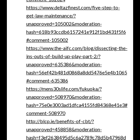
https://www.deltazfinest.com/five-step-to-
get-law-maintenance/?
unapproved=105002&moderation-
hash=618b93ccdb6157241e912f1bd431f5f6
#comment-105002
https://www.the-aifc.com/blog/dissecting-the-
ins-outs-of-build-up-play-part-2/?
unapproved=635386&moderation-
hash=56ef42b481d0868a8dd5476e5e4b1065
#comment-635386
https://mens30slife.com/fukuoka/?
unapproved=508970&moderation-
hash=75e0e3003ad1dfca4155fd84368e41e3#
comment-508970
http://blcp.ie/benefits-of-cbt/?
unapproved=458858&moderation-
hash=f3ef2638495d5c6a2789c78d5b47968d