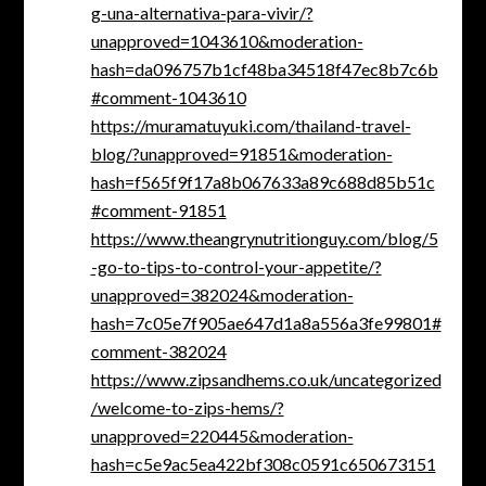
g-una-alternativa-para-vivir/?
unapproved=1043610&moderation-
hash=da096757b1cf48ba34518f47ec8b7c6b
#comment-1043610
https://muramatuyuki.com/thailand-travel-
blog/?unapproved=91851&moderation-
hash=f565f9f17a8b067633a89c688d85b51c
#comment-91851
https://www.theangrynutritionguy.com/blog/5
-go-to-tips-to-control-your-appetite/?
unapproved=382024&moderation-
hash=7c05e7f905ae647d1a8a556a3fe99801#
comment-382024
https://www.zipsandhems.co.uk/uncategorized
/welcome-to-zips-hems/?
unapproved=220445&moderation-
hash=c5e9ac5ea422bf308c0591c650673151