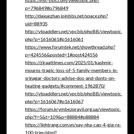
https://mit-bbs.com/viewtopic.php?
p=796849#p796849
http://daxuezhan.joinbbs.net/space.php?
uid=88935
http://vtpaddlers.net/vpcbb/phpBB/viewtopic.
php?p=1616061#p1616061
https://www.forumtek.net/showthread.php?
p=424556&posted=1#post424556
https://ziraattimes.com/2025/01/kashmir-
mourns-tragic-loss-of-5-family-members-in-
srinagar-doctors-advise-dos-and-donts-on-
heating-gadgets/#comment-1962870/
http://vtpaddlers.net/vpcbb/phpBB/viewtopic.
php?p=1616067#p1616067
https://forum.krymbezpravil.org.ua/viewtopic.
php?f=5&t=109&p=88884#p88884
https://linhtrang.com.vn/xay-nha-cap-4-gia-re-
100-trieu.html?