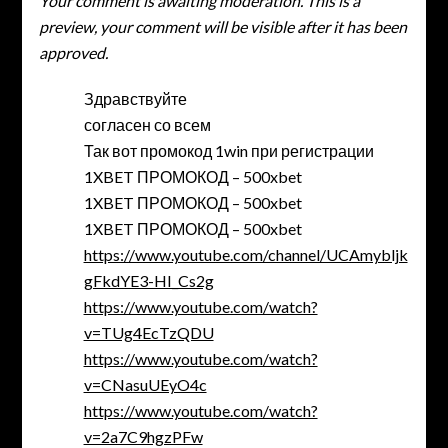
Your comment is awaiting moderation. This is a
preview, your comment will be visible after it has been
approved.
Здравствуйте
согласен со всем
Так вот промокод 1win при регистрации
1XBET ПРОМОКОД – 500xbet
1XBET ПРОМОКОД – 500xbet
1XBET ПРОМОКОД – 500xbet
https://www.youtube.com/channel/UCAmybljk
gFkdYE3-HI_Cs2g
https://www.youtube.com/watch?
v=TUg4EcTzQDU
https://www.youtube.com/watch?
v=CNasuUEyO4c
https://www.youtube.com/watch?
v=2a7C9hgzPFw